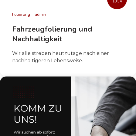
10:54
Folierung
admin
Fahrzeugfolierung und
Nachhaltigkeit
Wir alle streben heutzutage nach einer
nachhaltigeren Lebensweise.