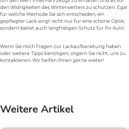
um den Wert Ihres Fahrzeugs zu erhalten und es vor
den Widrigkeiten des Winterwetters zu schützen. Egal
für welche Methode Sie sich entscheiden, ein
gepflegter Lack sorgt nicht nur für eine schöne Optik,
sondern bietet auch langfristigen Schutz für Ihr Auto.
Wenn Sie noch Fragen zur Lackaufbereitung haben
oder weitere Tipps benötigen, zögern Sie nicht, uns zu
kontaktieren. Wir helfen Ihnen gerne weiter!
Weitere Artikel