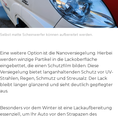
Selbst matte Scheinwerfer können aufbereitet werden.
Eine weitere Option ist die Nanoversiegelung. Hierbei
werden winzige Partikel in die Lackoberfläche
eingebettet, die einen Schutzfilm bilden. Diese
Versiegelung bietet langanhaltenden Schutz vor UV-
Strahlen, Regen, Schmutz und Streusalz. Der Lack
bleibt länger glänzend und sieht deutlich gepflegter
aus.
Besonders vor dem Winter ist eine Lackaufbereitung
essenziell, um Ihr Auto vor den Strapazen des