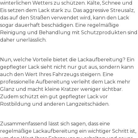
winterlichen Wetters zu schützen. Kälte, Schnee und
Eis setzen dem Lack stark zu. Das aggressive Streusalz,
das auf den Straßen verwendet wird, kann den Lack
sogar dauerhaft beschädigen. Eine regelmäßige
Reinigung und Behandlung mit Schutzprodukten sind
daher unerlässlich.
Nun, welche Vorteile bietet die Lackaufbereitung? Ein
gepflegter Lack sieht nicht nur gut aus, sondern kann
auch den Wert Ihres Fahrzeugs steigern. Eine
professionelle Aufbereitung verleiht dem Lack mehr
Glanz und macht kleine Kratzer weniger sichtbar.
Zudem schützt ein gut gepflegter Lack vor
Rostbildung und anderen Langzeitschäden.
Zusammenfassend lässt sich sagen, dass eine
regelmäßige Lackaufbereitung ein wichtiger Schritt ist,