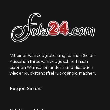
Mit einer Fahrzeugfolierung können Sie das
Aussehen Ihres Fahrzeugs schnell nach
eigenen Wünschen ändern und dies auch
wieder Rückstandsfrei rückgängig machen.
Folgen Sie uns