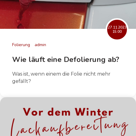
27.11.2023
15:00
Folierung
admin
Wie läuft eine Defolierung ab?
Was ist, wenn einem die Folie nicht mehr
gefällt?