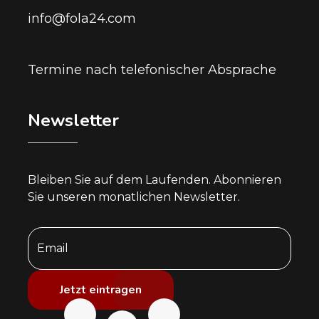
info@fola24.com
Termine nach telefonischer Absprache
Newsletter
Bleiben Sie auf dem Laufenden. Abonnieren
Sie unseren monatlichen Newsletter.
Jetzt eintragen