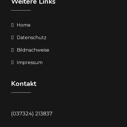
Weitere Links
Home
Datenschutz
Bildnachweise
Impressum
Kontakt
(037324) 213837