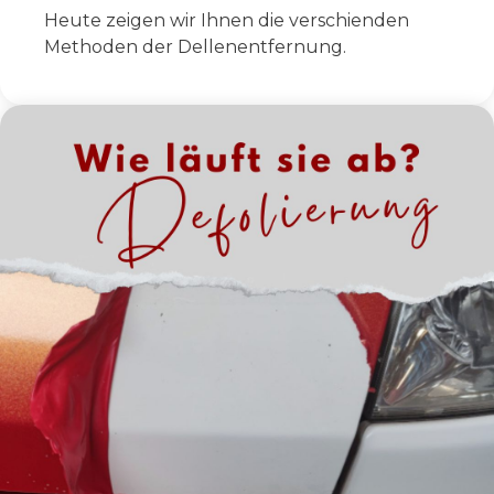
Heute zeigen wir Ihnen die verschienden
Methoden der Dellenentfernung.