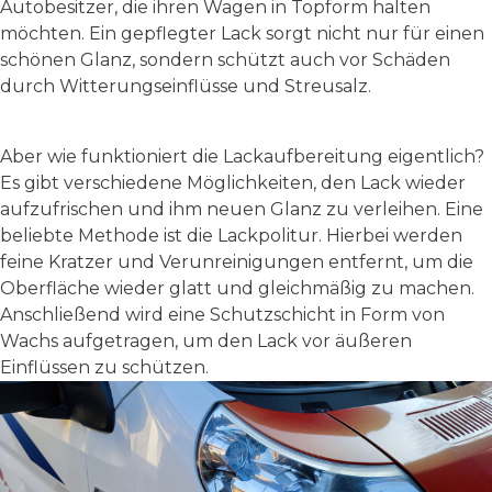
Autobesitzer, die ihren Wagen in Topform halten
möchten. Ein gepflegter Lack sorgt nicht nur für einen
schönen Glanz, sondern schützt auch vor Schäden
durch Witterungseinflüsse und Streusalz.
Aber wie funktioniert die Lackaufbereitung eigentlich?
Es gibt verschiedene Möglichkeiten, den Lack wieder
aufzufrischen und ihm neuen Glanz zu verleihen. Eine
beliebte Methode ist die Lackpolitur. Hierbei werden
feine Kratzer und Verunreinigungen entfernt, um die
Oberfläche wieder glatt und gleichmäßig zu machen.
Anschließend wird eine Schutzschicht in Form von
Wachs aufgetragen, um den Lack vor äußeren
Einflüssen zu schützen.