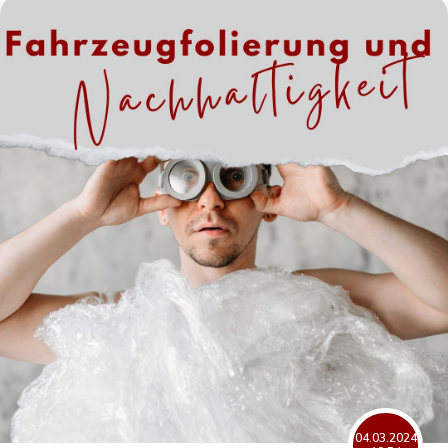
04.03.2024