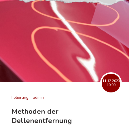
11.12.2023
10:00
Folierung
admin
Methoden der
Dellenentfernung