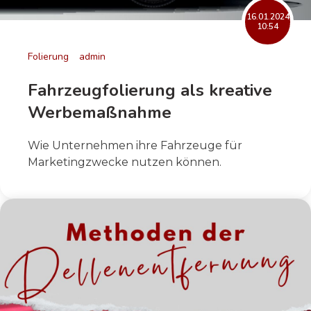
16.01.2024
10:54
Folierung
admin
Fahrzeugfolierung als kreative
Werbemaßnahme
Wie Unternehmen ihre Fahrzeuge für
Marketingzwecke nutzen können.