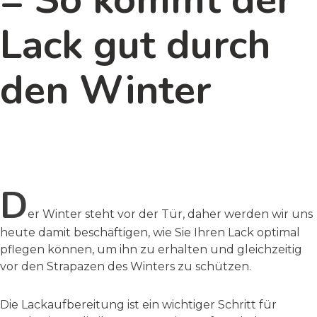
Lack gut durch
den Winter
D
er Winter steht vor der Tür, daher werden wir uns
heute damit beschäftigen, wie Sie Ihren Lack optimal
pflegen können, um ihn zu erhalten und gleichzeitig
vor den Strapazen des Winters zu schützen.
Die Lackaufbereitung ist ein wichtiger Schritt für