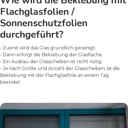
Wie wird die Beklebung mit
Flachglasfolien /
Sonnenschutzfolien
durchgeführt?
- Zuerst wird das Glas gründlich gereinigt.
- Dann erfolgt die Beklebung der Glasfläche.
- Ein Ausbau der Glasscheiben ist nicht nötig.
- Je nach Größe und Anzahl der Glasscheiben, ist die
Beklebung mit der Flachglasfolie an einem Tag
beendet.