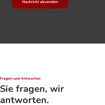
Nachricht absenden
Fragen und Antworten
Sie fragen, wir
antworten.