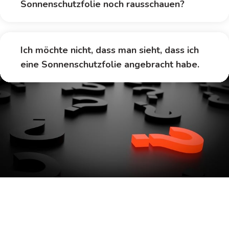
Sonnenschutzfolie noch rausschauen?
Ich möchte nicht, dass man sieht, dass ich
eine Sonnenschutzfolie angebracht habe.