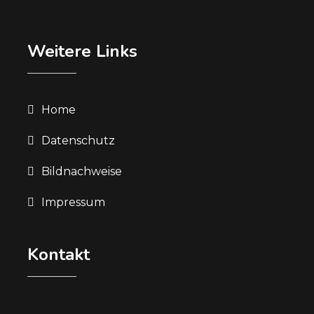
Weitere Links
Home
Datenschutz
Bildnachweise
Impressum
Kontakt