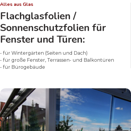
Alles aus Glas
Flachglasfolien /
Sonnenschutzfolien für
Fenster und Türen:
- für Wintergärten (Seiten und Dach)
- für große Fenster, Terrassen- und Balkontüren
- für Bürogebäude