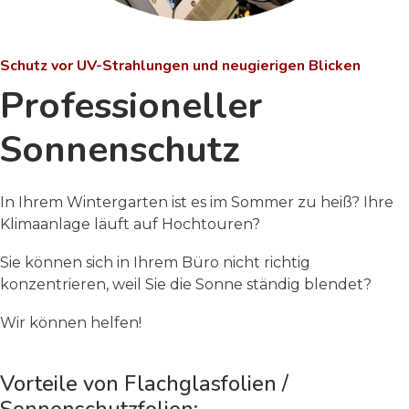
Schutz vor UV-Strahlungen und neugierigen Blicken
Professioneller
Sonnenschutz
In Ihrem Wintergarten ist es im Sommer zu heiß? Ihre
Klimaanlage läuft auf Hochtouren?
Sie können sich in Ihrem Büro nicht richtig
konzentrieren, weil Sie die Sonne ständig blendet?
Wir können helfen!
Vorteile von Flachglasfolien /