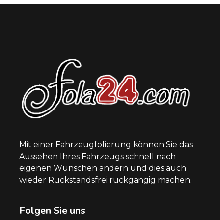
Mit einer Fahrzeugfolierung können Sie das
Aussehen Ihres Fahrzeugs schnell nach
eigenen Wünschen ändern und dies auch
wieder Rückstandsfrei rückgängig machen.
Folgen Sie uns