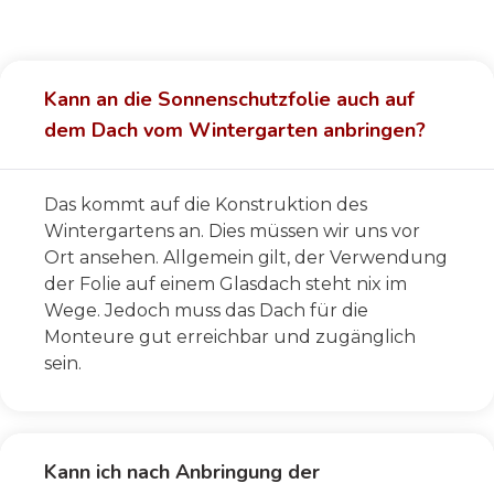
Kann an die Sonnenschutzfolie auch auf
dem Dach vom Wintergarten anbringen?
Das kommt auf die Konstruktion des
Wintergartens an. Dies müssen wir uns vor
Ort ansehen. Allgemein gilt, der Verwendung
der Folie auf einem Glasdach steht nix im
Wege. Jedoch muss das Dach für die
Monteure gut erreichbar und zugänglich
sein.
Kann ich nach Anbringung der