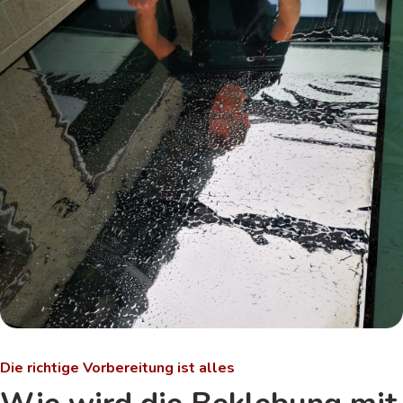
Die richtige Vorbereitung ist alles