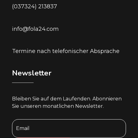
(037324) 213837
info@fola24.com
Termine nach telefonischer Absprache
Newsletter
Bleiben Sie auf dem Laufenden. Abonnieren
Sie unseren monatlichen Newsletter.