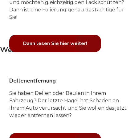
und möchten gleichzeitig den Lack schützen?
Dann ist eine Folierung genau das Richtige für
Sie!
Dann lesen Sie hier weiter!
Weiterer Service von uns:
Dellenentfernung
Sie haben Dellen oder Beulen in Ihrem
Fahrzeug? Der letzte Hagel hat Schaden an
Ihrem Auto verursacht und Sie wollen das jetzt
wieder entfernen lassen?