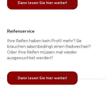
Dann lesen Sie hier weiter!
Reifenservice
Ihre Reifen haben kein Profil mehr? Sie
brauchen saisonbedingt einen Radwechsel?
Oder Ihre Reifen müssen mal wieder
ausgewuchtet werden?
Dann lesen Sie hier weiter!