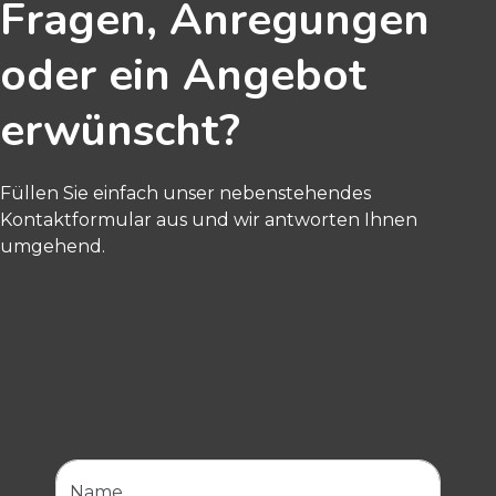
Fragen, Anregungen
oder ein Angebot
erwünscht?
Füllen Sie einfach unser nebenstehendes
Kontaktformular aus und wir antworten Ihnen
umgehend.